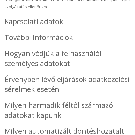
szolgáltatás ellenőrizheti.
Kapcsolati adatok
További információk
Hogyan védjük a felhasználói
személyes adatokat
Érvényben lévő eljárások adatkezelési
sérelmek esetén
Milyen harmadik féltől származó
adatokat kapunk
Milyen automatizált döntéshozatalt