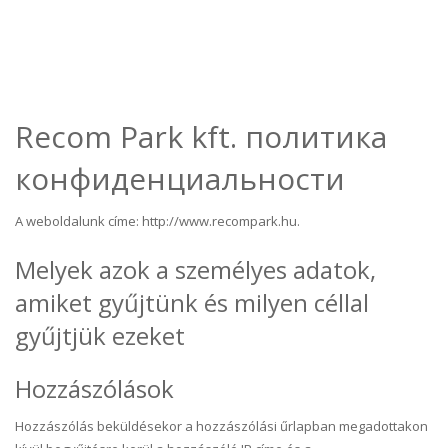
Recom Park kft. политика
конфиденциальности
A weboldalunk címe: http://www.recompark.hu.
Melyek azok a személyes adatok,
amiket gyűjtünk és milyen céllal
gyűjtjük ezeket
Hozzászólások
Hozzászólás beküldésekor a hozzászólási űrlapban megadottakon